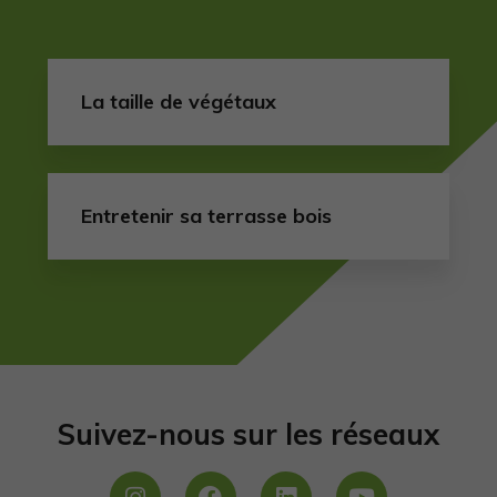
La taille de végétaux
Entretenir sa terrasse bois
Suivez-nous sur les réseaux